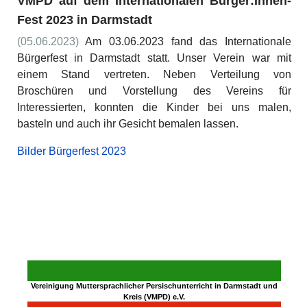
VMPD auf dem Internationalen Bürger:Innen-
Fest
2023
in Darmstadt
(05.06.2023)
Am 03.06.2023 fand das Internationale
Bürgerfest in Darmstadt statt. Unser Verein war mit
einem Stand vertreten. Neben Verteilung von
Broschüren und Vorstellung des Vereins für
Interessierten, konnten die Kinder bei uns malen,
basteln und auch ihr Gesicht bemalen lassen.
Bilder Bürgerfest 2023
Vereinigung Muttersprachlicher Persischunterricht in Darmstadt und
Kreis (VMPD) e.V.