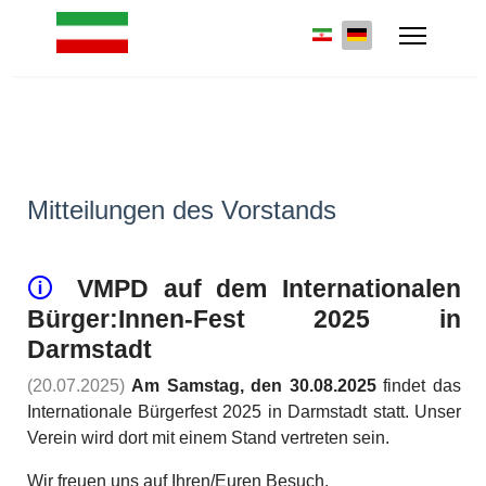
Mitteilungen des Vorstands
🛈
VMPD auf dem Internationalen
Bürger:Innen-Fest 2025 in
Darmstadt
(20.07.2025)
Am Samstag, den 30.08.2025
findet das
Internationale Bürgerfest 2025 in Darmstadt statt. Unser
Verein wird dort mit einem Stand vertreten sein.
Wir freuen uns auf Ihren/Euren Besuch.