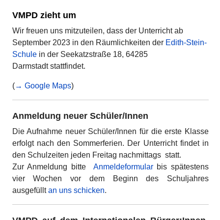
VMPD zieht um
Wir freuen uns mitzuteilen, dass der Unterricht ab
September 2023 in den Räumlichkeiten der
Edith-Stein-
Schule
in der Seekatzstraße 18, 64285
Darmstadt stattfindet.
(
→ Google Maps
)
Anmeldung neuer Schüler/Innen
Die Aufnahme neuer Schüler/Innen für die erste Klasse
erfolgt nach den Sommerferien. Der Unterricht findet in
den Schulzeiten jeden Freitag nachmittags statt.
Zur Anmeldung bitte
Anmeldeformular
bis spätestens
vier Wochen vor dem Beginn des Schuljahres
ausgefüllt
an uns schicken
.