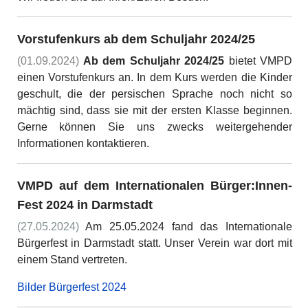
Vorstufenkurs ab dem Schuljahr 2024/25
(01.09.2024)
Ab dem Schuljahr 2024/25
bietet VMPD
einen Vorstufenkurs an. In dem Kurs werden die Kinder
geschult, die der persischen Sprache noch nicht so
mächtig sind, dass sie mit der ersten Klasse beginnen.
Gerne können Sie uns zwecks weitergehender
Informationen kontaktieren.
VMPD auf dem Internationalen Bürger:Innen-
Fest 2024
in Darmstadt
(27.05.2024)
Am 25.05.2024 fand das Internationale
Bürgerfest in Darmstadt statt. Unser Verein war dort mit
einem Stand vertreten.
Bilder Bürgerfest 2024