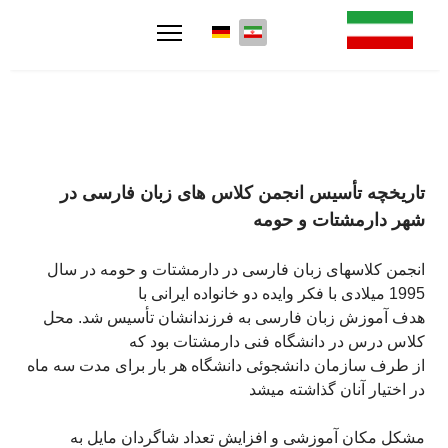
تاريخچه تأسيس انجمن کلاس های زبان فارسی در
شهر دارمشتات و حومه
انجمن کلاسهای زبان فارسی در دارمشتات و حومه در سال
1995 میلادی با فکر وايده دو خانواده ايرانی با
هدف آموزش زبان فارسی به فرزندانشان تأسيس شد. محل
کلاس درس در دانشگاه فنی دارمشتات بود که
از طرف سازمان دانشجوئی دانشگاه هر بار برای مدت سه ماه
در اختيار آنان گذاشته ميشد
مشکل مکان آموزشی و افزايش تعداد شاگردان مايل به